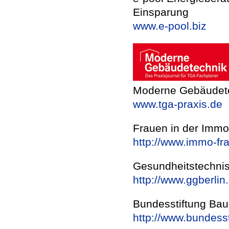
Einsparung
www.e-pool.biz
Moderne Gebäudet
www.tga-praxis.de
Frauen in der Immob
http://www.immo-fr
Gesundheitstechnisc
http://www.ggberlin
Bundesstiftung Bau
http://www.bundesst