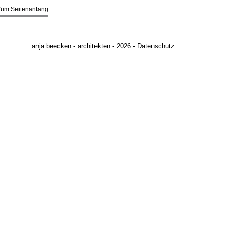
Zum Seitenanfang
anja beecken - architekten - 2026 -
Datenschutz